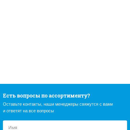
Есть вопросы по ассортименту?
Оставьте контакты, наши менеджеры свяжутся с вами
и ответят на все вопросы