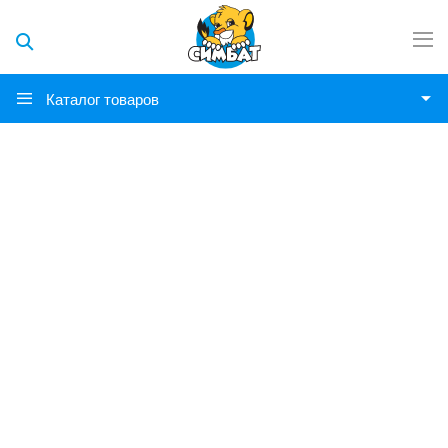
Каталог товаров