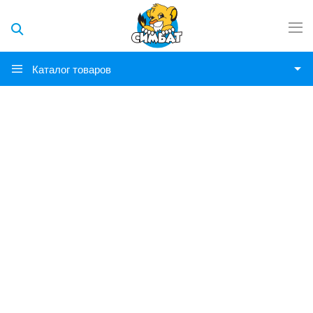
Каталог товаров