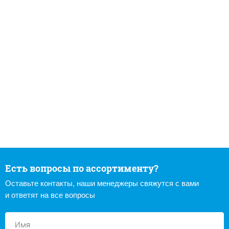
Есть вопросы по ассортименту?
Оставьте контакты, наши менеджеры свяжутся с вами
и ответят на все вопросы