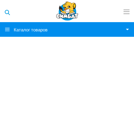
Каталог товаров