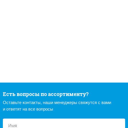
Есть вопросы по ассортименту?
Оставьте контакты, наши менеджеры свяжутся с вами
и ответят на все вопросы