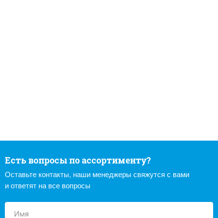
Есть вопросы по ассортименту?
Оставьте контакты, наши менеджеры свяжутся с вами
и ответят на все вопросы