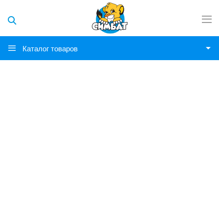
Каталог товаров