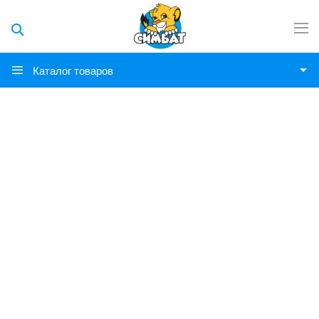
Каталог товаров