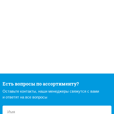
Есть вопросы по ассортименту?
Оставьте контакты, наши менеджеры свяжутся с вами
и ответят на все вопросы