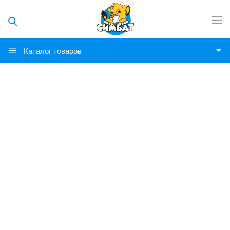
Каталог товаров