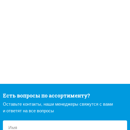
Есть вопросы по ассортименту?
Оставьте контакты, наши менеджеры свяжутся с вами
и ответят на все вопросы