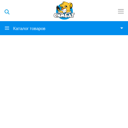
Каталог товаров