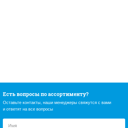
Есть вопросы по ассортименту?
Оставьте контакты, наши менеджеры свяжутся с вами
и ответят на все вопросы