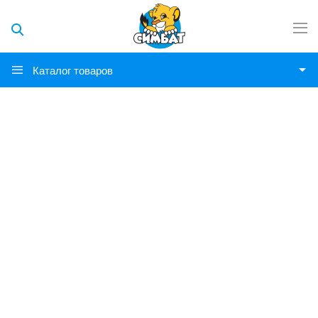
Каталог товаров