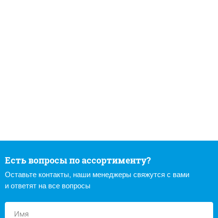
Есть вопросы по ассортименту?
Оставьте контакты, наши менеджеры свяжутся с вами
и ответят на все вопросы