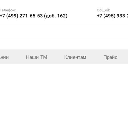
Телефон:
Общий:
+7 (499) 271-65-53 (доб. 162)
+7 (495) 933
ании
Наши ТМ
Клиентам
Прайс