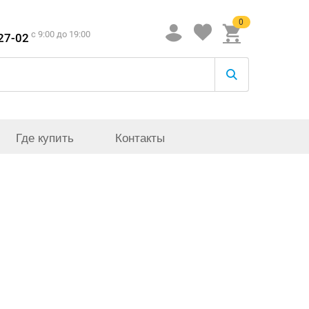
0
c 9:00 до 19:00
-27-02
Где купить
Контакты