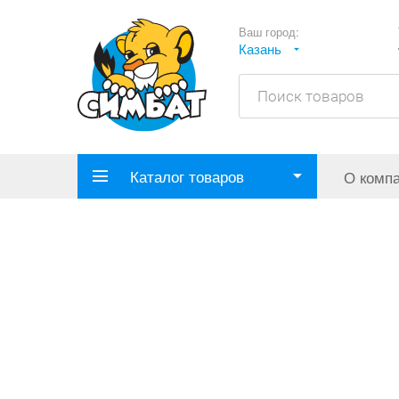
Ваш город:
Казань
Каталог товаров
О комп