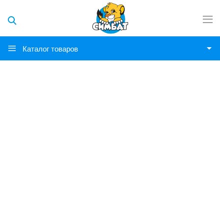
Каталог товаров