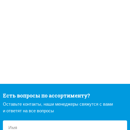
Есть вопросы по ассортименту?
Оставьте контакты, наши менеджеры свяжутся с вами
и ответят на все вопросы