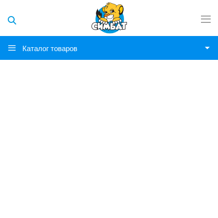
Каталог товаров