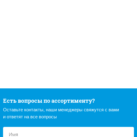
Есть вопросы по ассортименту?
Оставьте контакты, наши менеджеры свяжутся с вами
и ответят на все вопросы