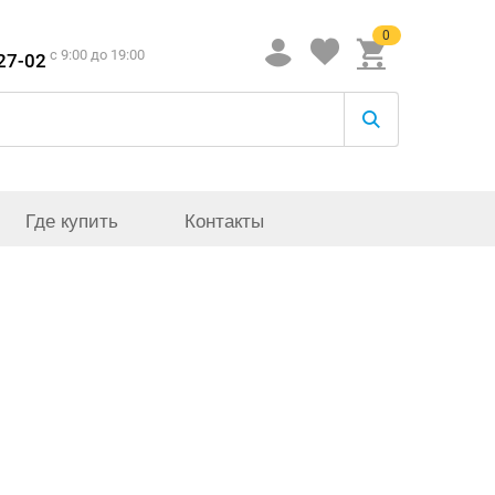
0
c 9:00 до 19:00
-27-02
Где купить
Контакты