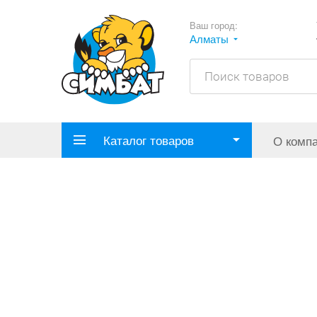
Ваш город:
Алматы
Каталог товаров
О комп