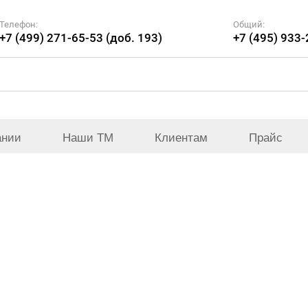
Телефон:
Общий:
+7 (499) 271-65-53 (доб. 193)
+7 (495) 933
ании
Наши ТМ
Клиентам
Прайс