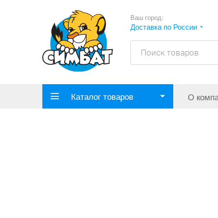
Ваш город:
Доставка по России
Каталог товаров
О комп