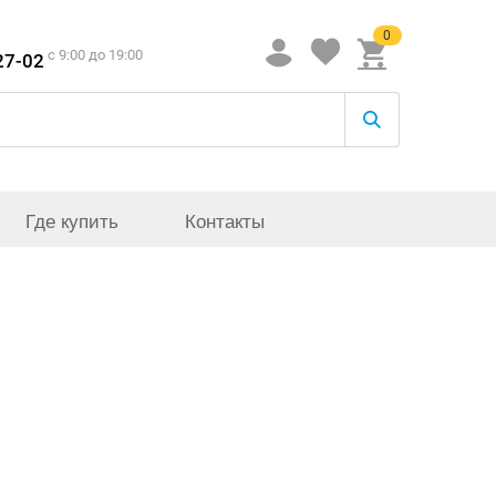
0
c 9:00 до 19:00
27-02
Где купить
Контакты