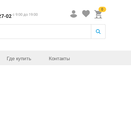
0
c 9:00 до 19:00
27-02
Где купить
Контакты