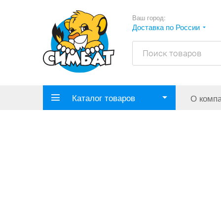
Ваш город:
Доставка по России
Каталог товаров
О комп