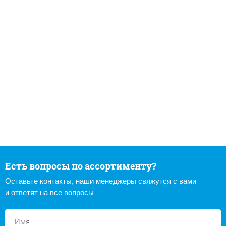
Есть вопросы по ассортименту?
Оставьте контакты, наши менеджеры свяжутся с вами
и ответят на все вопросы