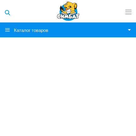
Каталог товаров