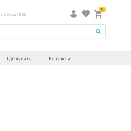
0
c 9:00 до 19:00
Где купить
Контакты