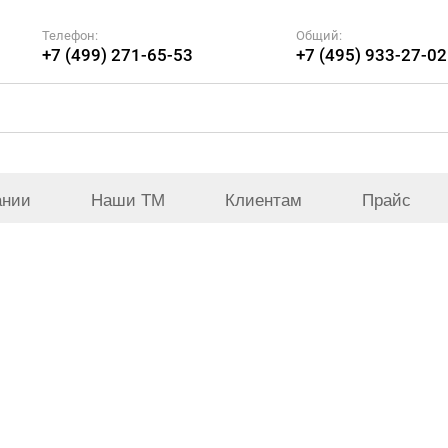
Телефон:
Общий:
+7 (499) 271-65-53
+7 (495) 933-27-02
ании
Наши ТМ
Клиентам
Прайс