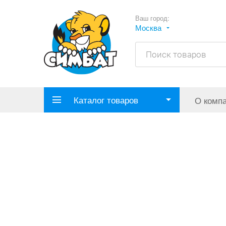
Ваш город:
Москва
Каталог товаров
О комп