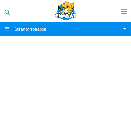
Каталог товаров