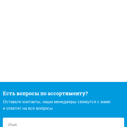
Есть вопросы по ассортименту?
Оставьте контакты, наши менеджеры свяжутся с вами
и ответят на все вопросы