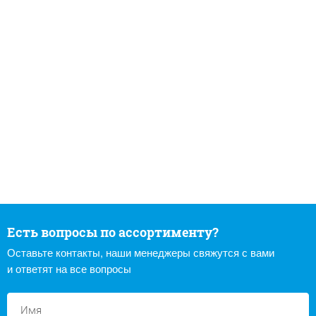
Есть вопросы по ассортименту?
Оставьте контакты, наши менеджеры свяжутся с вами
и ответят на все вопросы