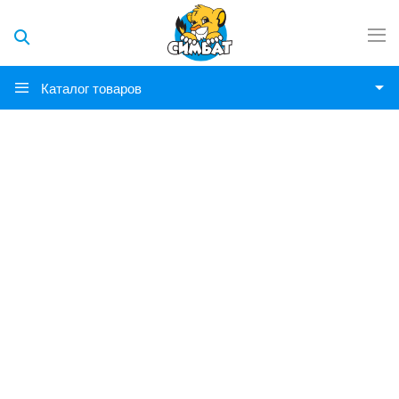
Каталог товаров