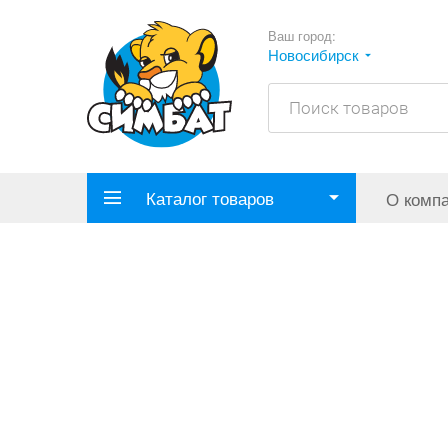
Ваш город:
Новосибирск
Каталог товаров
О комп