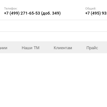
Телефон:
Общий:
+7 (499) 271-65-53 (доб. 349)
+7 (495) 9
ании
Наши ТМ
Клиентам
Прайс