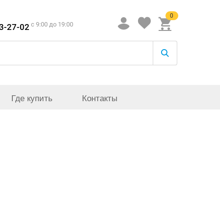
0
c 9:00 до 19:00
33-27-02
Где купить
Контакты