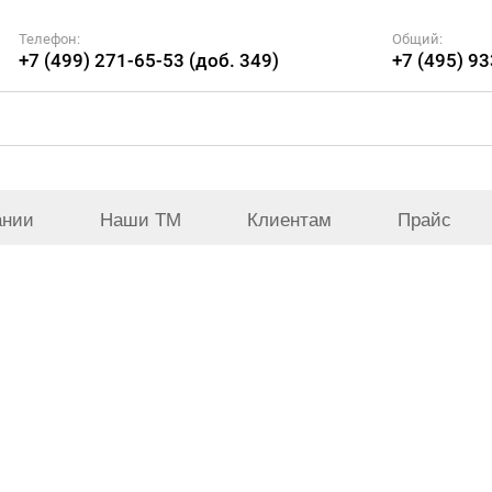
Телефон:
Общий:
+7 (499) 271-65-53 (доб. 349)
+7 (495) 9
ании
Наши ТМ
Клиентам
Прайс