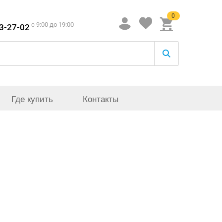
0
c 9:00 до 19:00
33-27-02
Где купить
Контакты