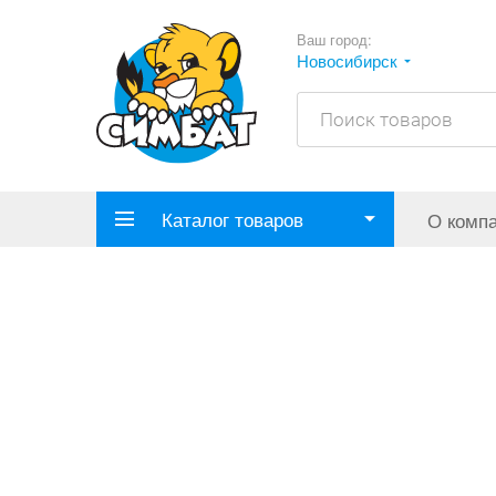
Ваш город:
Новосибирск
Каталог товаров
О комп