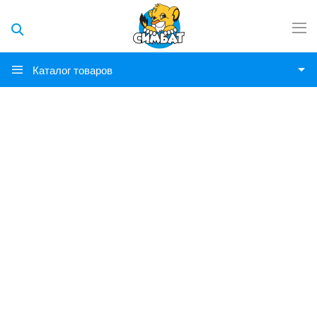
Каталог товаров