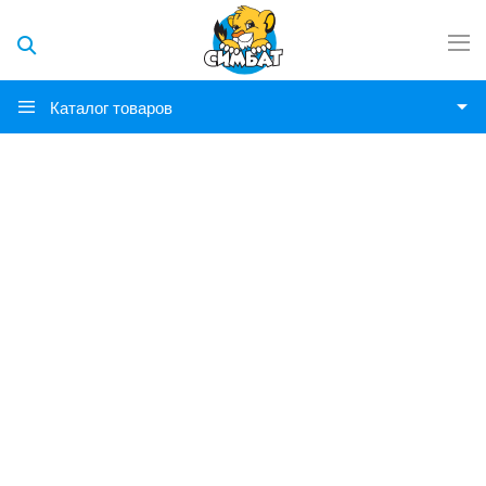
Каталог товаров