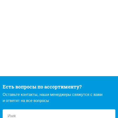
Есть вопросы по ассортименту?
Оставьте контакты, наши менеджеры свяжутся с вами
и ответят на все вопросы