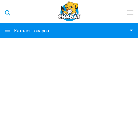
Каталог товаров