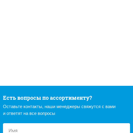
Есть вопросы по ассортименту?
Оставьте контакты, наши менеджеры свяжутся с вами
и ответят на все вопросы