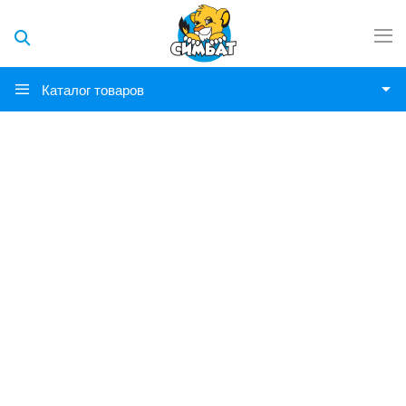
Каталог товаров