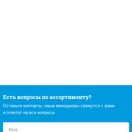
Есть вопросы по ассортименту?
Оставьте контакты, наши менеджеры свяжутся с вами
и ответят на все вопросы