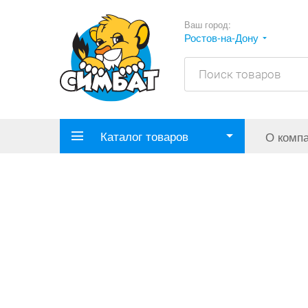
Ваш город:
Ростов-на-Дону
Каталог товаров
О комп