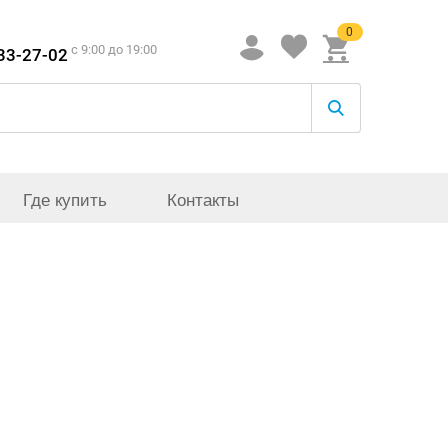
0
c 9:00 до 19:00
933-27-02
Где купить
Контакты