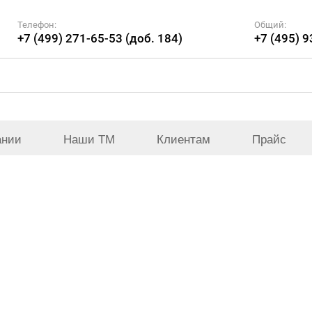
Телефон:
Общий:
+7 (499) 271-65-53 (доб. 184)
+7 (495) 
ании
Наши ТМ
Клиентам
Прайс