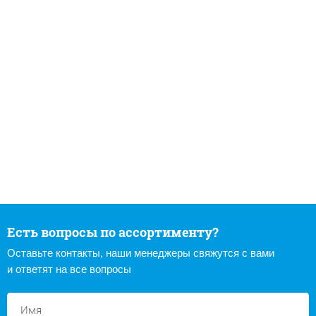
Есть вопросы по ассортименту?
Оставьте контакты, наши менеджеры свяжутся с вами
и ответят на все вопросы