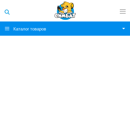
Каталог товаров