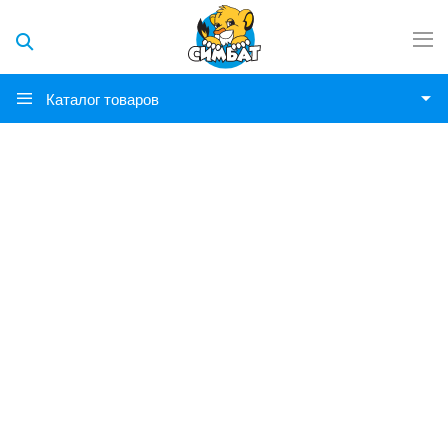
Каталог товаров