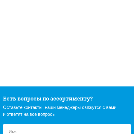
Есть вопросы по ассортименту?
Оставьте контакты, наши менеджеры свяжутся с вами
и ответят на все вопросы