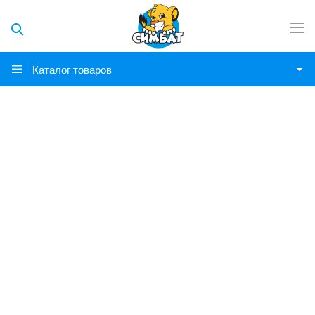
Каталог товаров