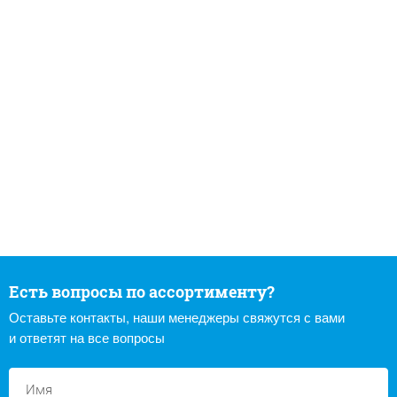
Есть вопросы по ассортименту?
Оставьте контакты, наши менеджеры свяжутся с вами
и ответят на все вопросы