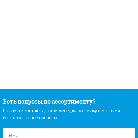
Есть вопросы по ассортименту?
Оставьте контакты, наши менеджеры свяжутся с вами
и ответят на все вопросы