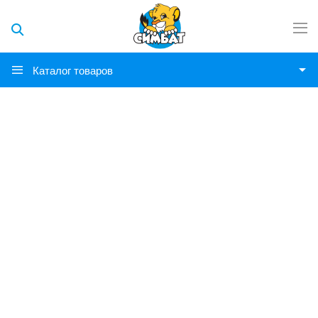
Каталог товаров