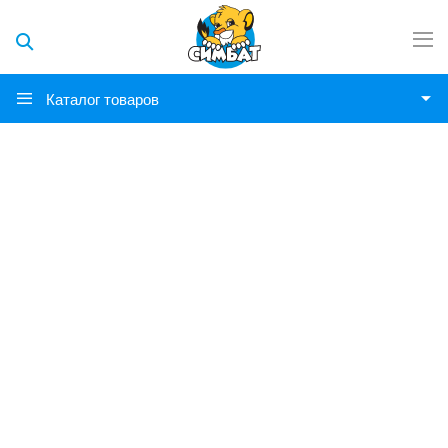
Каталог товаров