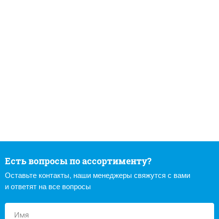
Есть вопросы по ассортименту?
Оставьте контакты, наши менеджеры свяжутся с вами
и ответят на все вопросы