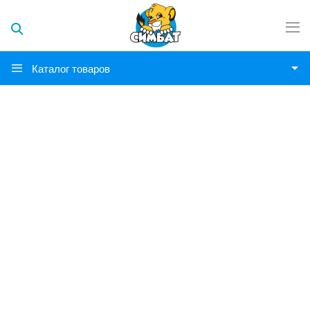
Каталог товаров