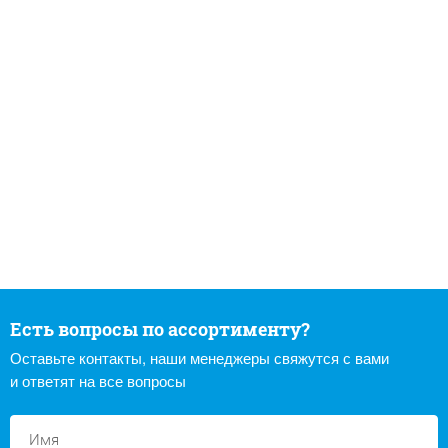
Есть вопросы по ассортименту?
Оставьте контакты, наши менеджеры свяжутся с вами
и ответят на все вопросы