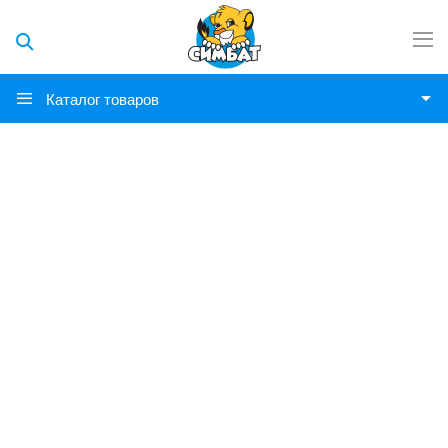
Каталог товаров