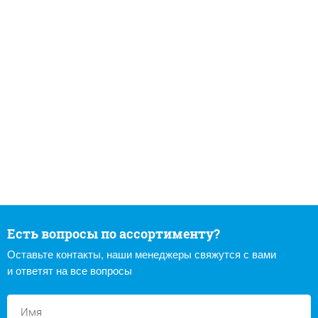
Есть вопросы по ассортименту?
Оставьте контакты, наши менеджеры свяжутся с вами
и ответят на все вопросы