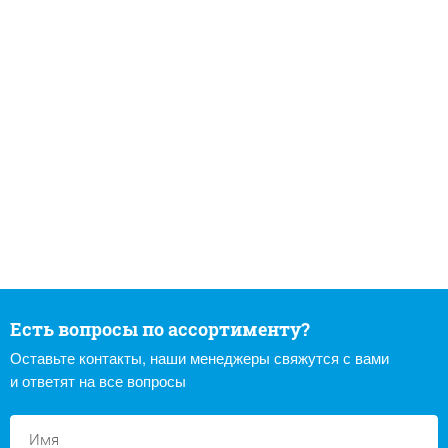
Есть вопросы по ассортименту?
Оставьте контакты, наши менеджеры свяжутся с вами
и ответят на все вопросы