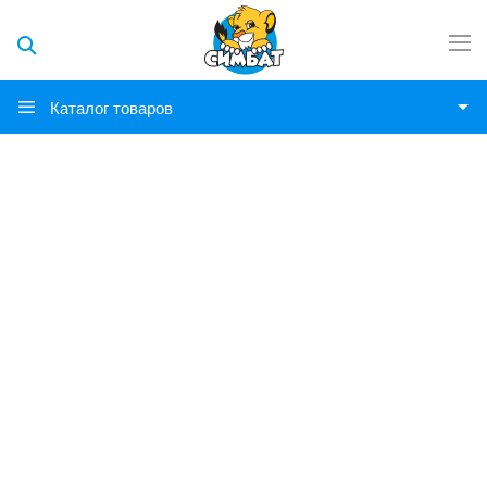
Каталог товаров