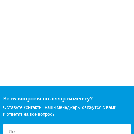
Есть вопросы по ассортименту?
Оставьте контакты, наши менеджеры свяжутся с вами
и ответят на все вопросы