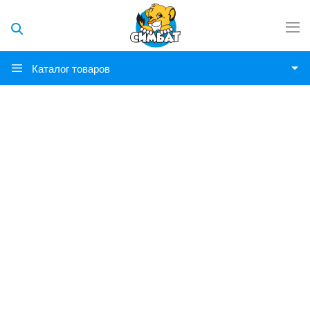
Каталог товаров