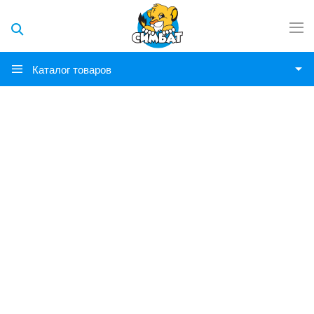
Каталог товаров