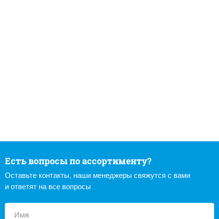
Есть вопросы по ассортименту?
Оставьте контакты, наши менеджеры свяжутся с вами
и ответят на все вопросы