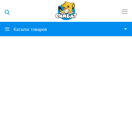
Каталог товаров