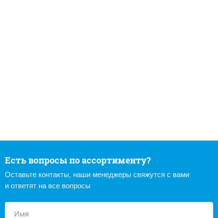
Есть вопросы по ассортименту?
Оставьте контакты, наши менеджеры свяжутся с вами
и ответят на все вопросы