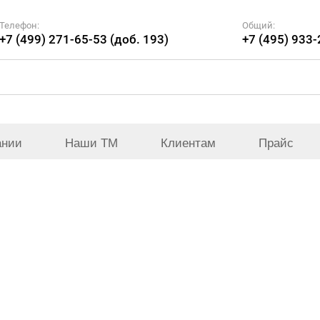
Телефон:
Общий:
+7 (499) 271-65-53 (доб. 193)
+7 (495) 933
ании
Наши ТМ
Клиентам
Прайс