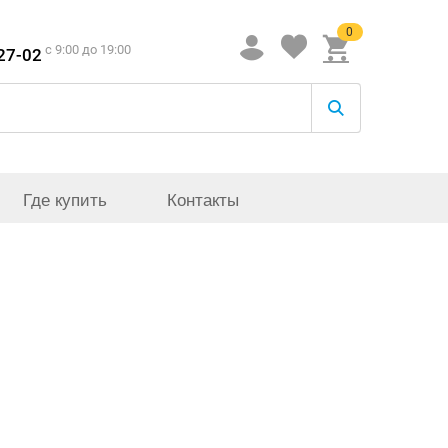
0
c 9:00 до 19:00
-27-02
Где купить
Контакты