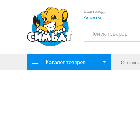
Ваш город:
Алматы
Каталог товаров
О комп