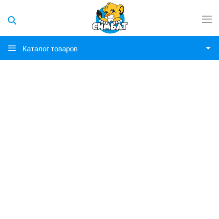
Каталог товаров