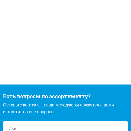
Есть вопросы по ассортименту?
Оставьте контакты, наши менеджеры свяжутся с вами
и ответят на все вопросы