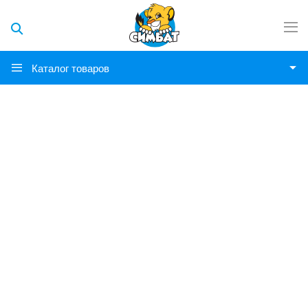
Каталог товаров