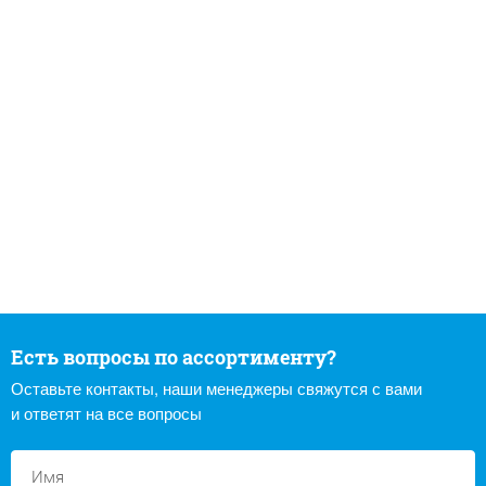
Есть вопросы по ассортименту?
Оставьте контакты, наши менеджеры свяжутся с вами
и ответят на все вопросы