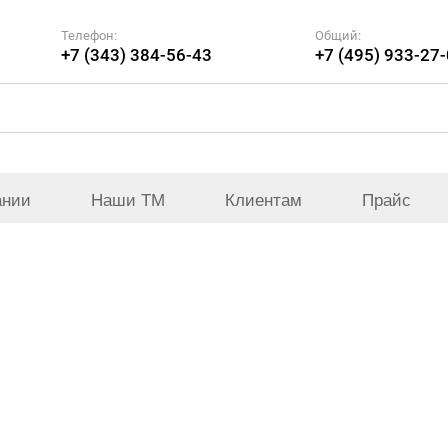
Телефон:
Общий:
+7 (343) 384-56-43
+7 (495) 933-27
ании
Наши ТМ
Клиентам
Прайс