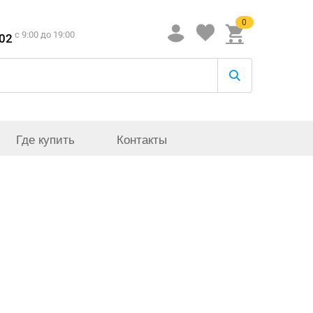
0
c 9:00 до 19:00
-02
Где купить
Контакты