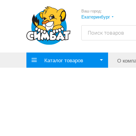
Ваш город:
Екатеринбург
Каталог товаров
О комп