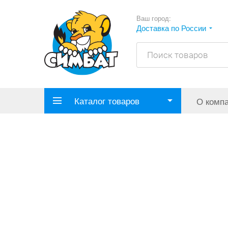
Ваш город:
Доставка по России
Каталог товаров
О комп