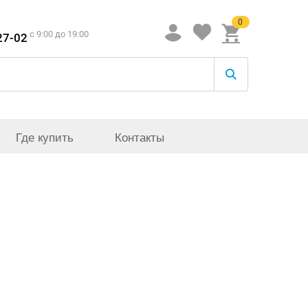
0
c 9:00 до 19:00
27-02
Где купить
Контакты