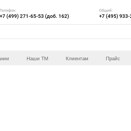
Телефон:
Общий:
+7 (499) 271-65-53 (доб. 162)
+7 (495) 933
ании
Наши ТМ
Клиентам
Прайс