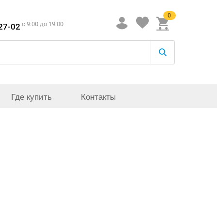
0
c 9:00 до 19:00
-27-02
Где купить
Контакты