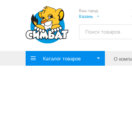
Ваш город:
Казань
Каталог товаров
О комп