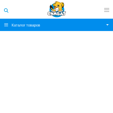
Каталог товаров