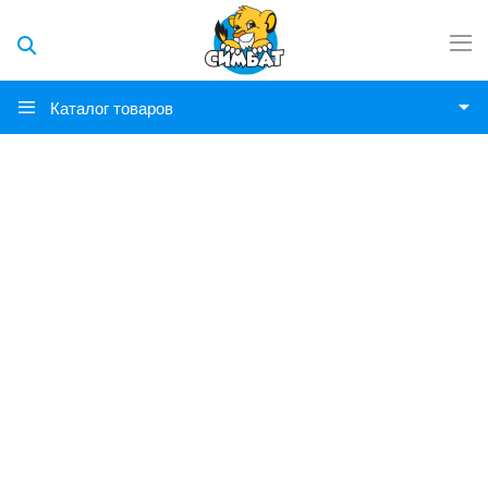
Каталог товаров