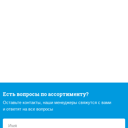
Есть вопросы по ассортименту?
Оставьте контакты, наши менеджеры свяжутся с вами
и ответят на все вопросы