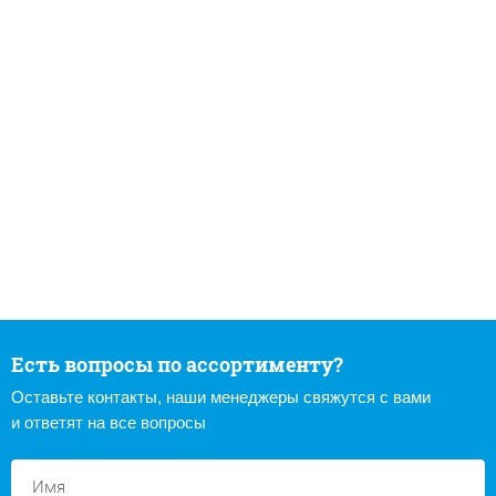
Есть вопросы по ассортименту?
Оставьте контакты, наши менеджеры свяжутся с вами
и ответят на все вопросы