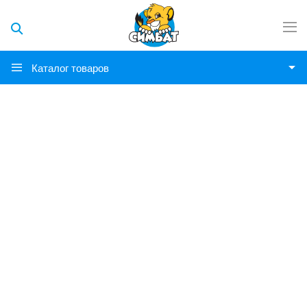
Каталог товаров