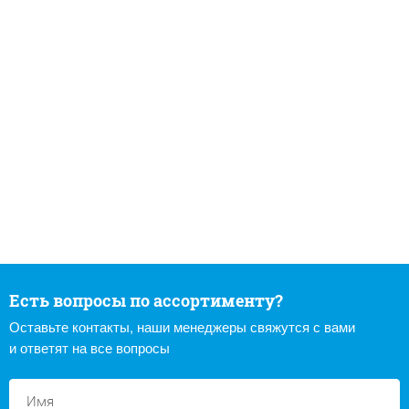
Есть вопросы по ассортименту?
Оставьте контакты, наши менеджеры свяжутся с вами
и ответят на все вопросы