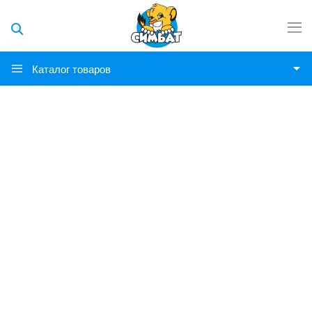
Каталог товаров