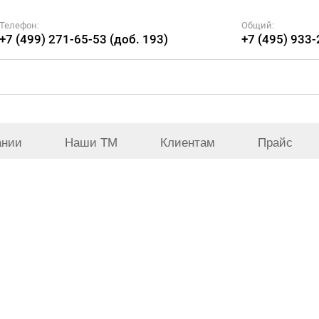
Телефон:
Общий:
+7 (499) 271-65-53 (доб. 193)
+7 (495) 933
ании
Наши ТМ
Клиентам
Прайс