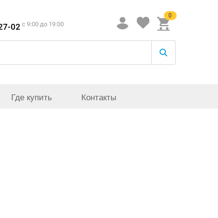
0
c 9:00 до 19:00
-27-02
Где купить
Контакты