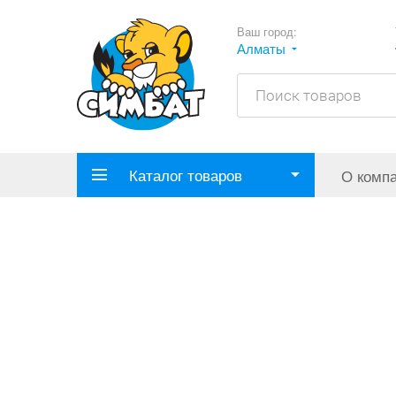
Ваш город:
Алматы
Каталог товаров
О комп