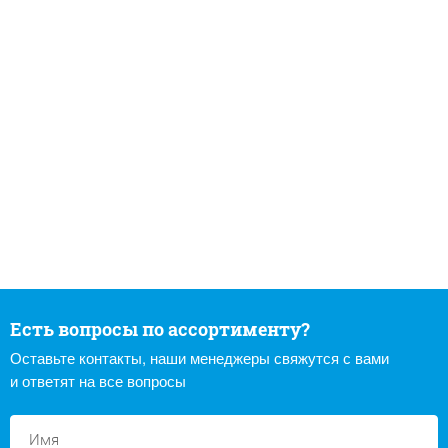
Есть вопросы по ассортименту?
Оставьте контакты, наши менеджеры свяжутся с вами
и ответят на все вопросы