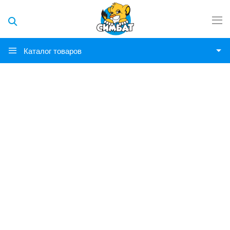
Каталог товаров