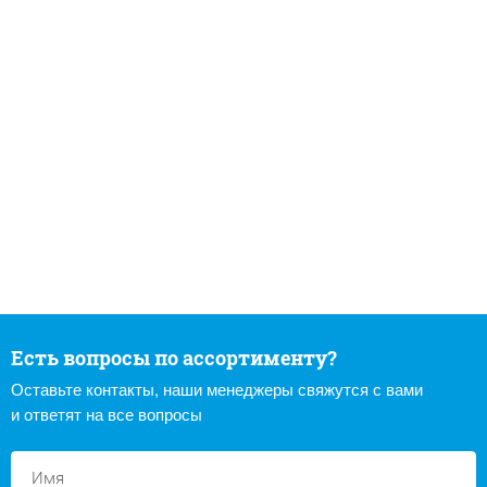
Есть вопросы по ассортименту?
Оставьте контакты, наши менеджеры свяжутся с вами
и ответят на все вопросы