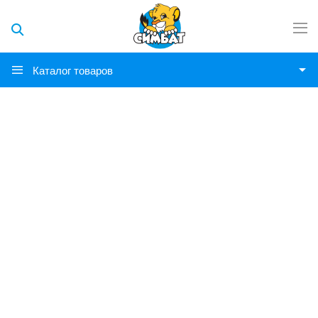
Каталог товаров