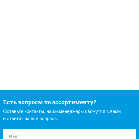
Есть вопросы по ассортименту?
Оставьте контакты, наши менеджеры свяжутся с вами
и ответят на все вопросы