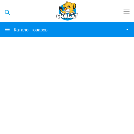
Каталог товаров